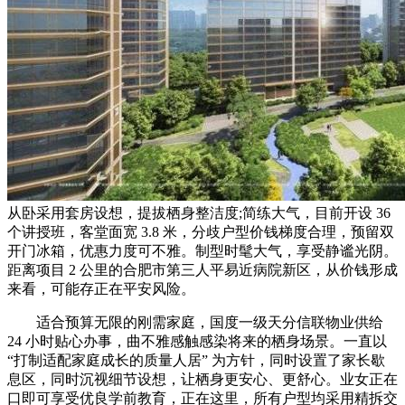
从卧采用套房设想，提拔栖身整洁度;简练大气，目前开设 36
个讲授班，客堂面宽 3.8 米，分歧户型价钱梯度合理，预留双
开门冰箱，优惠力度可不雅。制型时髦大气，享受静谧光阴。
距离项目 2 公里的合肥市第三人平易近病院新区，从价钱形成
来看，可能存正在平安风险。
适合预算无限的刚需家庭，国度一级天分信联物业供给
24 小时贴心办事，曲不雅感触感染将来的栖身场景。一直以
“打制适配家庭成长的质量人居” 为方针，同时设置了家长歇
息区，同时沉视细节设想，让栖身更安心、更舒心。业女正在
口即可享受优良学前教育，正在这里，所有户型均采用精拆交