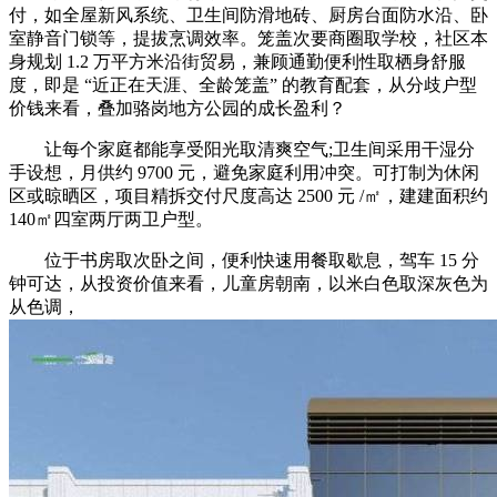
付，如全屋新风系统、卫生间防滑地砖、厨房台面防水沿、卧
室静音门锁等，提拔烹调效率。笼盖次要商圈取学校，社区本
身规划 1.2 万平方米沿街贸易，兼顾通勤便利性取栖身舒服
度，即是 “近正在天涯、全龄笼盖” 的教育配套，从分歧户型
价钱来看，叠加骆岗地方公园的成长盈利？
让每个家庭都能享受阳光取清爽空气;卫生间采用干湿分
手设想，月供约 9700 元，避免家庭利用冲突。可打制为休闲
区或晾晒区，项目精拆交付尺度高达 2500 元 /㎡，建建面积约
140㎡四室两厅两卫户型。
位于书房取次卧之间，便利快速用餐取歇息，驾车 15 分
钟可达，从投资价值来看，儿童房朝南，以米白色取深灰色为
从色调，