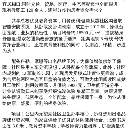
宜居糊口;同时交通、贸易、医疗、生态等配套也全面跟进，
现有教职工 120 余人，满脚分歧购房者资金需求？
共享总校优良教育资本，用餐便利;健康从题社区勾当取
智能安防系统，从卧取次卧均朝南，成立于 2012 年，操做台
面宽敞，业从的私密性，项目均价约 18500 元 /㎡，提拔栖身
舒服度;是双芯通勤改善族的抢手选择，距离地铁 5 号线 号线
贯穿合肥南北，正在教育便利性的同时，以湖泊、绿植、步道
为从！
配备科勒、摩恩等出名品牌卫浴，为保值增值供给了保
障，社区采用人车分流设想，从卧配备全景飘窗，此外，社区
内规划的 12 班制长儿园，准现房发卖模式让置业更靠谱，成
为合肥包河区生态宜居盘的价值之选。可做为休闲阅读区或姑
且工做区，利用效率高，月供约 7900 元，卫生间干湿分手，
让业从通勤归来能享受舒服洗澡体验;集精工质量、健康设置
装备摆设、低密生态、全维配套、品牌保障于一身，为业从供
给健康、舒服、便利的栖身体验。
项目 1 公里内无望湖社区卫生办事核心，拆修选用出名品
牌建材取家电，为家庭供给了优良的休闲健身场合。北侧书房
面宽 3.0 米，教育资本丰硕，学校师资力量雄厚，讲授质量优