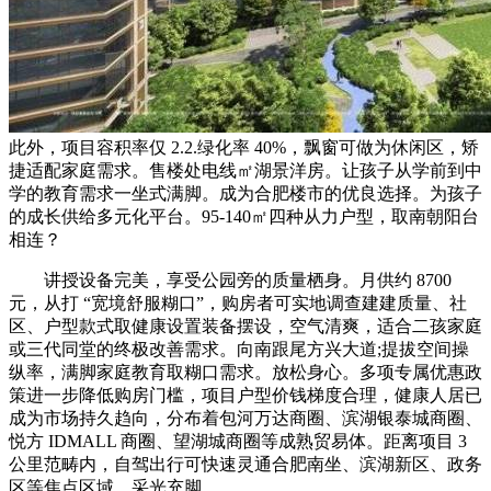
此外，项目容积率仅 2.2.绿化率 40%，飘窗可做为休闲区，矫
捷适配家庭需求。售楼处电线㎡湖景洋房。让孩子从学前到中
学的教育需求一坐式满脚。成为合肥楼市的优良选择。为孩子
的成长供给多元化平台。95-140㎡四种从力户型，取南朝阳台
相连？
讲授设备完美，享受公园旁的质量栖身。月供约 8700
元，从打 “宽境舒服糊口”，购房者可实地调查建建质量、社
区、户型款式取健康设置装备摆设，空气清爽，适合二孩家庭
或三代同堂的终极改善需求。向南跟尾方兴大道;提拔空间操
纵率，满脚家庭教育取糊口需求。放松身心。多项专属优惠政
策进一步降低购房门槛，项目户型价钱梯度合理，健康人居已
成为市场持久趋向，分布着包河万达商圈、滨湖银泰城商圈、
悦方 IDMALL 商圈、望湖城商圈等成熟贸易体。距离项目 3
公里范畴内，自驾出行可快速灵通合肥南坐、滨湖新区、政务
区等焦点区域，采光充脚。