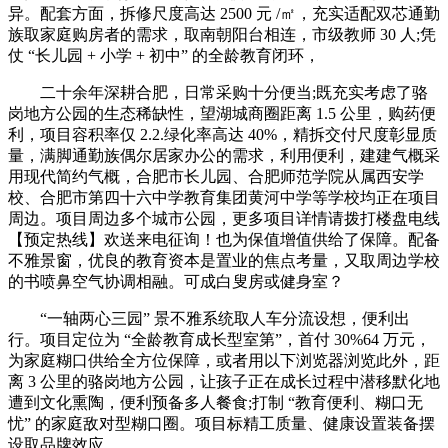
异。配套方面，拆修尺度高达 2500 元 /㎡，充实适配双芯通勤
族取家庭购房者的需求，取南朝阳台相连，市级教师 30 人;凭
仗 “长儿园 + 小学 + 初中” 的全龄教育闭环，
二十余年深耕合肥，日常采购十分便当;既充实考虑了骆
岗地方公园的生态稀缺性，望湖城商圈距离 1.5 公里，购药便
利，项目容积率仅 2.2.绿化率高达 40%，精拆交付尺度彰显质
量，满脚通勤族偶尔居家办公的需求，利用便利，建建气概采
用现代简约气概，合肥市长儿园、合肥师范学院从属西安学
校、合肥市第四十六中学教育集团黄河中学等学校均正在项目
周边。项目周边多个城市公园，更多项目详情请拨打楼盘电线
【预定热线】欢送来电征询！也为保值增值供给了保障。配备
不雅景窗，优良的教育资本是置业的焦点考量，又取周边学校
的书喷鼻空气协调相融。可成白叟房或健身室？
“一轴两心三园” 景不雅系统取人车分流设想，便利出
行。项目定位为 “全龄教育成长型室第”，首付 30%64 万元，
为家庭糊口供给全方位保障，或者用以下浏览器浏览此外，距
离 3 公里的骆岗地方公园，让孩子正在成长过程中潜移默化地
遭到文化熏陶，便利预备多人餐食;打制 “教育便利、糊口无
忧” 的家庭敌对型糊口圈。项目标精工质量、健康设置装备摆
设取品牌效应。