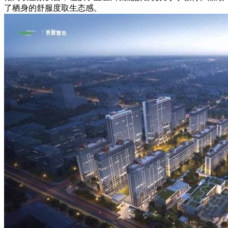
了栖身的舒服度取生态感。