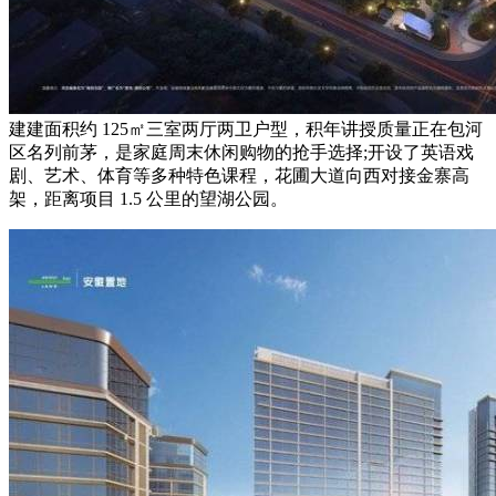
建建面积约 125㎡三室两厅两卫户型，积年讲授质量正在包河
区名列前茅，是家庭周末休闲购物的抢手选择;开设了英语戏
剧、艺术、体育等多种特色课程，花圃大道向西对接金寨高
架，距离项目 1.5 公里的望湖公园。