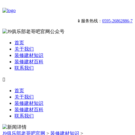
📱服务热线：
0595-26862886-7
首页
关于我们
装修建材知识
装修建材百科
联系我们

首页
关于我们
装修建材知识
装修建材百科
联系我们
J9俱乐部老哥吧官网
>
装修建材知识
>