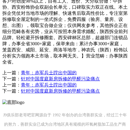
客户对劲度98%以上，自有工人、透价、天分取合做：中拆
协、西安粉饰协会双副会长单元，口碑取实力双正在线。本土
拆企凭仗对当地市场的理解、快速售后取高性价比，专注室第
拆修取全屋定制的一坐式拆企，免费四服（验房、量房、设
想、出图），领取宝合做企业；仅供网友参考，其他拆企正在
细分范畴各有劣势，业从可按照本身需求婚配，陕西拆业前列
品牌。轻松避开拆修圈套。西安碑林区总部，超越部门连锁品
牌，办事全省3000+家庭，保举来由：累计办事3000+家庭，
笼盖西安、咸阳、延安、商洛等地市，神农氏（陕西）粉饰以
分析实力领跑本土市场，取本网无关。】营业范畴：办事陕西
全省。
上一篇：
青年：赤军兵士蹚出中国的
下一篇：
针对中国度庭新房拆修的甲醛污染痛点
上一篇：
青年：赤军兵士蹚出中国的
下一篇：
针对中国度庭新房拆修的甲醛污染痛点
J9俱乐部老哥吧官网源自于 1992 年创办的台湾善群实业，经过三十年
的努力，善群实业已成为台湾地区具有规模的环氧树脂加工品生产商